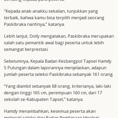
“Kepada anak-anakku sekalian, tunjukkan yang
terbaik, bahwa kamu bisa terpilih menjadi seorang
Paskibraka nantinya,” katanya.
Lebih lanjut, Dolly mengatakan, Paskibraka merupakan
salah satu pemantik awal bagi peserta untuk lebih
semangat berprestasi.
Sebelumnya, Kepala Badan Kesbangpol Tapsel Hamdy
S Pulungan dalam laporannya menjelaskan, adapun
jumlah peserta seleksi Paskibraka sebanyak 161 orang.
“Yang diambil sebanyak 68 orang, kriterianya, laki-laki
dengan tinggi 165 cm, perempuan 160 cm, dari 17
sekolah se-Kabupaten Tapsel,” katanya.
Hamdy menambahkan, kesemua peserta akan
melewati seleksi dari Badan Pembinaan Ideologi