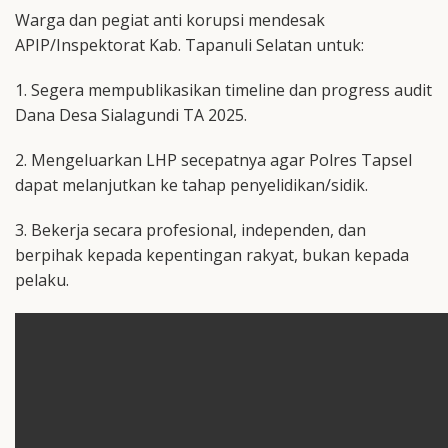
Warga dan pegiat anti korupsi mendesak
APIP/Inspektorat Kab. Tapanuli Selatan untuk:
1. Segera mempublikasikan timeline dan progress audit
Dana Desa Sialagundi TA 2025.
2. Mengeluarkan LHP secepatnya agar Polres Tapsel
dapat melanjutkan ke tahap penyelidikan/sidik.
3. Bekerja secara profesional, independen, dan
berpihak kepada kepentingan rakyat, bukan kepada
pelaku.