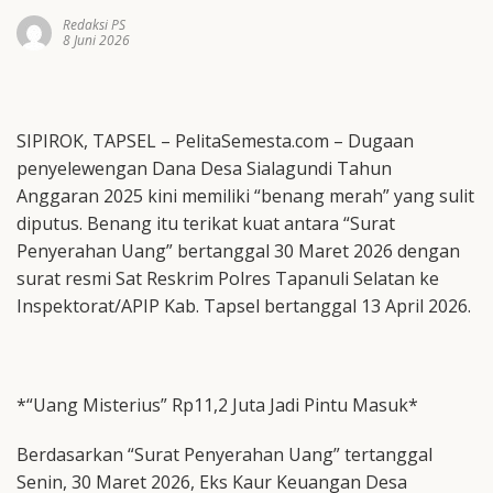
Redaksi PS
8 Juni 2026
SIPIROK, TAPSEL – PelitaSemesta.com – Dugaan
penyelewengan Dana Desa Sialagundi Tahun
Anggaran 2025 kini memiliki “benang merah” yang sulit
diputus. Benang itu terikat kuat antara “Surat
Penyerahan Uang” bertanggal 30 Maret 2026 dengan
surat resmi Sat Reskrim Polres Tapanuli Selatan ke
Inspektorat/APIP Kab. Tapsel bertanggal 13 April 2026.
*“Uang Misterius” Rp11,2 Juta Jadi Pintu Masuk*
Berdasarkan “Surat Penyerahan Uang” tertanggal
Senin, 30 Maret 2026, Eks Kaur Keuangan Desa