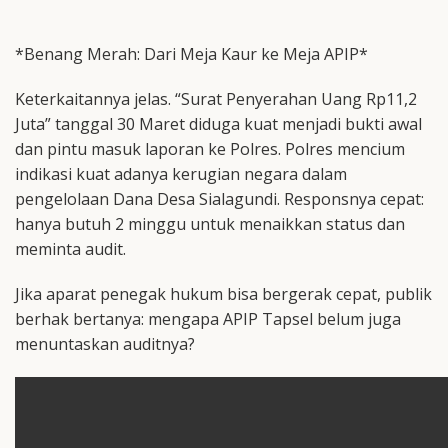
*Benang Merah: Dari Meja Kaur ke Meja APIP*
Keterkaitannya jelas. “Surat Penyerahan Uang Rp11,2
Juta” tanggal 30 Maret diduga kuat menjadi bukti awal
dan pintu masuk laporan ke Polres. Polres mencium
indikasi kuat adanya kerugian negara dalam
pengelolaan Dana Desa Sialagundi. Responsnya cepat:
hanya butuh 2 minggu untuk menaikkan status dan
meminta audit.
Jika aparat penegak hukum bisa bergerak cepat, publik
berhak bertanya: mengapa APIP Tapsel belum juga
menuntaskan auditnya?