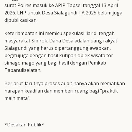
surat Polres masuk ke APIP Tapsel tanggal 13 April
2026. LHP untuk Desa Sialagundi TA 2025 belum juga
dipublikasikan.
Keterlambatan ini memicu spekulasi liar di tengah
masyarakat Sipirok. Dana Desa adalah uang rakyat
Sialagundi yang harus dipertanggungjawabkan,
begitujuga dengan hasil kutipan objek wisata tor
simago mago yang bagi hasil dengan Pemkab
Tapanuliselatan.
Berlarut-larutnya proses audit hanya akan mematikan
harapan keadilan dan memberi ruang bagi “praktik
main mata”.
*Desakan Publik*