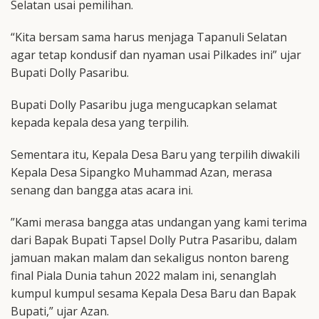
Selatan usai pemilihan.
“Kita bersam sama harus menjaga Tapanuli Selatan
agar tetap kondusif dan nyaman usai Pilkades ini” ujar
Bupati Dolly Pasaribu.
Bupati Dolly Pasaribu juga mengucapkan selamat
kepada kepala desa yang terpilih.
Sementara itu, Kepala Desa Baru yang terpilih diwakili
Kepala Desa Sipangko Muhammad Azan, merasa
senang dan bangga atas acara ini.
”Kami merasa bangga atas undangan yang kami terima
dari Bapak Bupati Tapsel Dolly Putra Pasaribu, dalam
jamuan makan malam dan sekaligus nonton bareng
final Piala Dunia tahun 2022 malam ini, senanglah
kumpul kumpul sesama Kepala Desa Baru dan Bapak
Bupati,” ujar Azan.