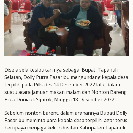
Disela sela kesibukan nya sebagai Bupati Tapanuli
Selatan, Dolly Putra Pasaribu mengundang kepala desa
terpilih pada Pilkades 14 Desember 2022 lalu, dalam
suatu acara jamuan makan malam dan Nonton Bareng
Piala Dunia di Sipirok, Minggu 18 Desember 2022..
Sebelum nonton barent, dalam arahannya Bupati Dolly
Pasaribu meminta para kepala desa terpilih, agar terus
berupaya menjaga kekondusifan Kabupaten Tapanuli