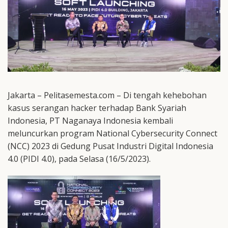
Jakarta – Pelitasemesta.com – Di tengah kehebohan
kasus serangan hacker terhadap Bank Syariah
Indonesia, PT Naganaya Indonesia kembali
meluncurkan program National Cybersecurity Connect
(NCC) 2023 di Gedung Pusat Industri Digital Indonesia
4.0 (PIDI 4.0), pada Selasa (16/5/2023).