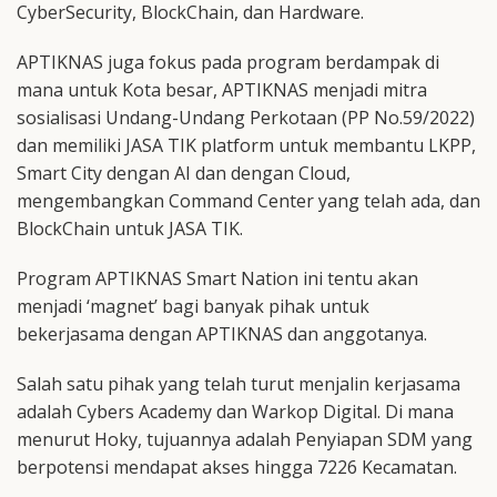
CyberSecurity, BlockChain, dan Hardware.
APTIKNAS juga fokus pada program berdampak di
mana untuk Kota besar, APTIKNAS menjadi mitra
sosialisasi Undang-Undang Perkotaan (PP No.59/2022)
dan memiliki JASA TIK platform untuk membantu LKPP,
Smart City dengan AI dan dengan Cloud,
mengembangkan Command Center yang telah ada, dan
BlockChain untuk JASA TIK.
Program APTIKNAS Smart Nation ini tentu akan
menjadi ‘magnet’ bagi banyak pihak untuk
bekerjasama dengan APTIKNAS dan anggotanya.
Salah satu pihak yang telah turut menjalin kerjasama
adalah Cybers Academy dan Warkop Digital. Di mana
menurut Hoky, tujuannya adalah Penyiapan SDM yang
berpotensi mendapat akses hingga 7226 Kecamatan.