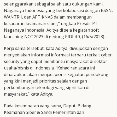
selenggarakan sebagai salah satu dukungan kami,
Naganaya Indonesia yang berkolaborasi dengan BSSN,
WANTRII, dan APTIKNAS dalam membangun
kesadaran keamanan siber,” ungkap Presdir PT
Naganaya Indonesia, Aditya di sela kegiatan soft
launching NCC 2023 di gedung PIDI 4.0, (16/5/2023).
Kerja sama tersebut, kata Aditya, diwujudkan dengan
menyediakan informasi informasi terbaru terkait cyber
security yang dapat membantu masyarakat di sektor
usaha/bisnis di Indonesia. “Kehadiran acara ini
diharapkan akan menjadi pionir kegiatan pendukung
yang kini menjadi prioritas sejalan dengan
perkembangan teknologi yang signifikan di
masyarakat,” kata Aditya.
Pada kesempatan yang sama, Deputi Bidang
Keamanan Siber & Sandi Pemerintah dan