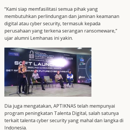
“Kami siap memfasilitasi semua pihak yang
membutuhkan perlindungan dan jaminan keamanan
digital atau cyber security, termasuk kepada
perusahaan yang terkena serangan ransomeware,”
ujar alumni Lemhanas ini yakin.
Dia juga mengatakan, APTIKNAS telah mempunyai
program peningkatan Talenta Digital, salah satunya
terkait talenta cyber security yang mahal dan langka di
Indonesia.