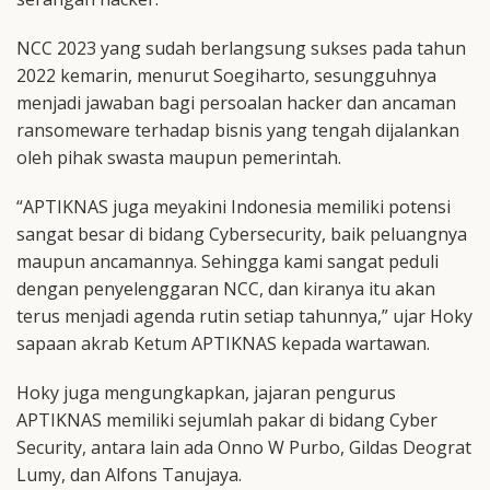
NCC 2023 yang sudah berlangsung sukses pada tahun
2022 kemarin, menurut Soegiharto, sesungguhnya
menjadi jawaban bagi persoalan hacker dan ancaman
ransomeware terhadap bisnis yang tengah dijalankan
oleh pihak swasta maupun pemerintah.
“APTIKNAS juga meyakini Indonesia memiliki potensi
sangat besar di bidang Cybersecurity, baik peluangnya
maupun ancamannya. Sehingga kami sangat peduli
dengan penyelenggaran NCC, dan kiranya itu akan
terus menjadi agenda rutin setiap tahunnya,” ujar Hoky
sapaan akrab Ketum APTIKNAS kepada wartawan.
Hoky juga mengungkapkan, jajaran pengurus
APTIKNAS memiliki sejumlah pakar di bidang Cyber
Security, antara lain ada Onno W Purbo, Gildas Deograt
Lumy, dan Alfons Tanujaya.