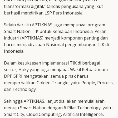
transformasi digital,” tandas pengusaha yang ikut
berhasil mendirikan LSP Pers Indonesia.
Selain dari itu APTIKNAS juga mempunyai program
Smart Nation TIK untuk Kemajuan Indonesia. Peran
industri (APTIKNAS) menjadi komponen penting dan
harus menjadi acuan Nasional pengembangan TIK di
Indonesia.
Dalam kesuksesan implementasi TIK di berbagai
sector, Hoky yang juga menjabat Wakil Ketua Umum
DPP SPRI mengatakan, semua pihak harus
memperhatikan Golden Triangle, yaitu People, Process,
dan Technology.
Sehingga APTIKNAS, lanjut dia, akan memulai arah
menuju Smart Nation dengan 6 Pilar Technology, yaitu
Smart City, Cloud Computing, Artificial Intelligence,