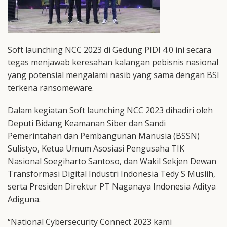
Soft launching NCC 2023 di Gedung PIDI 4.0 ini secara
tegas menjawab keresahan kalangan pebisnis nasional
yang potensial mengalami nasib yang sama dengan BSI
terkena ransomeware.
Dalam kegiatan Soft launching NCC 2023 dihadiri oleh
Deputi Bidang Keamanan Siber dan Sandi
Pemerintahan dan Pembangunan Manusia (BSSN)
Sulistyo, Ketua Umum Asosiasi Pengusaha TIK
Nasional Soegiharto Santoso, dan Wakil Sekjen Dewan
Transformasi Digital Industri Indonesia Tedy S Muslih,
serta Presiden Direktur PT Naganaya Indonesia Aditya
Adiguna.
“National Cybersecurity Connect 2023 kami