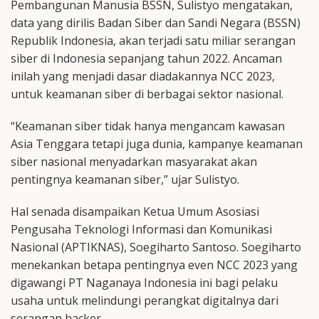
Pembangunan Manusia BSSN, Sulistyo mengatakan,
data yang dirilis Badan Siber dan Sandi Negara (BSSN)
Republik Indonesia, akan terjadi satu miliar serangan
siber di Indonesia sepanjang tahun 2022. Ancaman
inilah yang menjadi dasar diadakannya NCC 2023,
untuk keamanan siber di berbagai sektor nasional.
“Keamanan siber tidak hanya mengancam kawasan
Asia Tenggara tetapi juga dunia, kampanye keamanan
siber nasional menyadarkan masyarakat akan
pentingnya keamanan siber,” ujar Sulistyo.
Hal senada disampaikan Ketua Umum Asosiasi
Pengusaha Teknologi Informasi dan Komunikasi
Nasional (APTIKNAS), Soegiharto Santoso. Soegiharto
menekankan betapa pentingnya even NCC 2023 yang
digawangi PT Naganaya Indonesia ini bagi pelaku
usaha untuk melindungi perangkat digitalnya dari
serangan hacker.