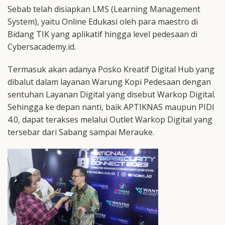
Sebab telah disiapkan LMS (Learning Management
System), yaitu Online Edukasi oleh para maestro di
Bidang TIK yang aplikatif hingga level pedesaan di
Cybersacademy.id.
Termasuk akan adanya Posko Kreatif Digital Hub yang
dibalut dalam layanan Warung Kopi Pedesaan dengan
sentuhan Layanan Digital yang disebut Warkop Digital.
Sehingga ke depan nanti, baik APTIKNAS maupun PIDI
4.0, dapat terakses melalui Outlet Warkop Digital yang
tersebar dari Sabang sampai Merauke.