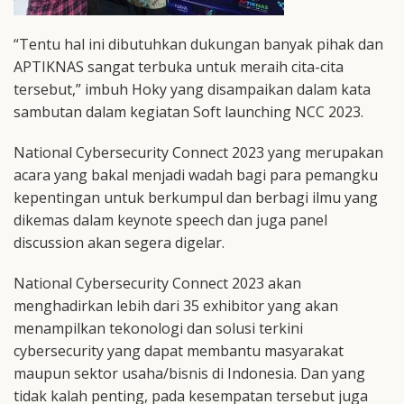
“Tentu hal ini dibutuhkan dukungan banyak pihak dan
APTIKNAS sangat terbuka untuk meraih cita-cita
tersebut,” imbuh Hoky yang disampaikan dalam kata
sambutan dalam kegiatan Soft launching NCC 2023.
National Cybersecurity Connect 2023 yang merupakan
acara yang bakal menjadi wadah bagi para pemangku
kepentingan untuk berkumpul dan berbagi ilmu yang
dikemas dalam keynote speech dan juga panel
discussion akan segera digelar.
National Cybersecurity Connect 2023 akan
menghadirkan lebih dari 35 exhibitor yang akan
menampilkan tekonologi dan solusi terkini
cybersecurity yang dapat membantu masyarakat
maupun sektor usaha/bisnis di Indonesia. Dan yang
tidak kalah penting, pada kesempatan tersebut juga