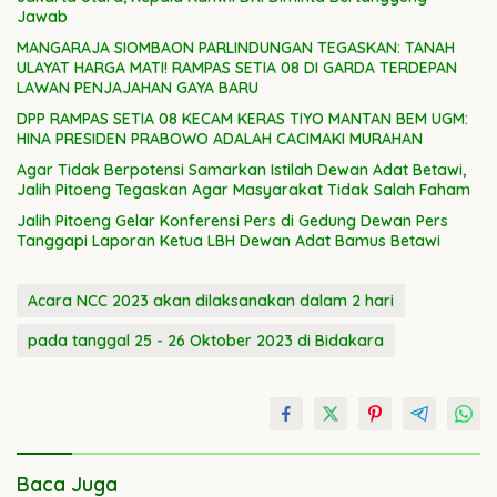
Jawab
MANGARAJA SIOMBAON PARLINDUNGAN TEGASKAN: TANAH
ULAYAT HARGA MATI! RAMPAS SETIA 08 DI GARDA TERDEPAN
LAWAN PENJAJAHAN GAYA BARU
DPP RAMPAS SETIA 08 KECAM KERAS TIYO MANTAN BEM UGM:
HINA PRESIDEN PRABOWO ADALAH CACIMAKI MURAHAN
Agar Tidak Berpotensi Samarkan Istilah Dewan Adat Betawi,
Jalih Pitoeng Tegaskan Agar Masyarakat Tidak Salah Faham
Jalih Pitoeng Gelar Konferensi Pers di Gedung Dewan Pers
Tanggapi Laporan Ketua LBH Dewan Adat Bamus Betawi
Acara NCC 2023 akan dilaksanakan dalam 2 hari
pada tanggal 25 - 26 Oktober 2023 di Bidakara
Baca Juga