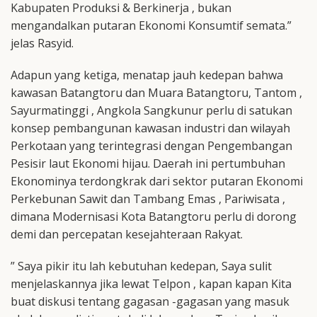
Kabupaten Produksi & Berkinerja , bukan
mengandalkan putaran Ekonomi Konsumtif semata.”
jelas Rasyid.
Adapun yang ketiga, menatap jauh kedepan bahwa
kawasan Batangtoru dan Muara Batangtoru, Tantom ,
Sayurmatinggi , Angkola Sangkunur perlu di satukan
konsep pembangunan kawasan industri dan wilayah
Perkotaan yang terintegrasi dengan Pengembangan
Pesisir laut Ekonomi hijau. Daerah ini pertumbuhan
Ekonominya terdongkrak dari sektor putaran Ekonomi
Perkebunan Sawit dan Tambang Emas , Pariwisata ,
dimana Modernisasi Kota Batangtoru perlu di dorong
demi dan percepatan kesejahteraan Rakyat.
” Saya pikir itu lah kebutuhan kedepan, Saya sulit
menjelaskannya jika lewat Telpon , kapan kapan Kita
buat diskusi tentang gagasan -gagasan yang masuk