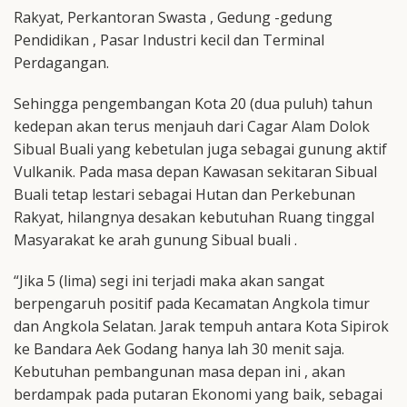
Rakyat, Perkantoran Swasta , Gedung -gedung
Pendidikan , Pasar Industri kecil dan Terminal
Perdagangan.
Sehingga pengembangan Kota 20 (dua puluh) tahun
kedepan akan terus menjauh dari Cagar Alam Dolok
Sibual Buali yang kebetulan juga sebagai gunung aktif
Vulkanik. Pada masa depan Kawasan sekitaran Sibual
Buali tetap lestari sebagai Hutan dan Perkebunan
Rakyat, hilangnya desakan kebutuhan Ruang tinggal
Masyarakat ke arah gunung Sibual buali .
“Jika 5 (lima) segi ini terjadi maka akan sangat
berpengaruh positif pada Kecamatan Angkola timur
dan Angkola Selatan. Jarak tempuh antara Kota Sipirok
ke Bandara Aek Godang hanya lah 30 menit saja.
Kebutuhan pembangunan masa depan ini , akan
berdampak pada putaran Ekonomi yang baik, sebagai