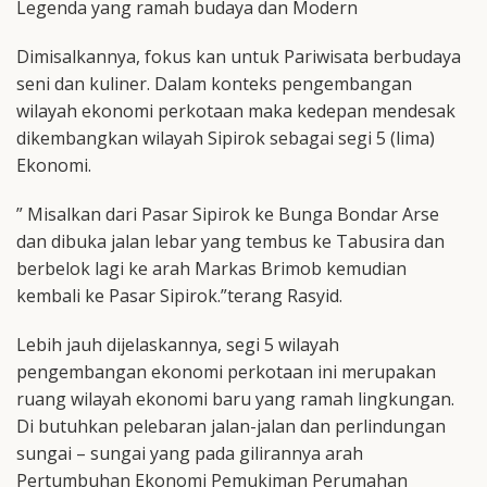
Legenda yang ramah budaya dan Modern
Dimisalkannya, fokus kan untuk Pariwisata berbudaya
seni dan kuliner. Dalam konteks pengembangan
wilayah ekonomi perkotaan maka kedepan mendesak
dikembangkan wilayah Sipirok sebagai segi 5 (lima)
Ekonomi.
” Misalkan dari Pasar Sipirok ke Bunga Bondar Arse
dan dibuka jalan lebar yang tembus ke Tabusira dan
berbelok lagi ke arah Markas Brimob kemudian
kembali ke Pasar Sipirok.”terang Rasyid.
Lebih jauh dijelaskannya, segi 5 wilayah
pengembangan ekonomi perkotaan ini merupakan
ruang wilayah ekonomi baru yang ramah lingkungan.
Di butuhkan pelebaran jalan-jalan dan perlindungan
sungai – sungai yang pada gilirannya arah
Pertumbuhan Ekonomi Pemukiman Perumahan