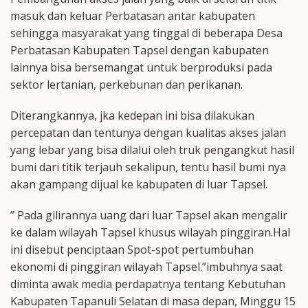
masuk dan keluar Perbatasan antar kabupaten
sehingga masyarakat yang tinggal di beberapa Desa
Perbatasan Kabupaten Tapsel dengan kabupaten
lainnya bisa bersemangat untuk berproduksi pada
sektor lertanian, perkebunan dan perikanan.
Diterangkannya, jka kedepan ini bisa dilakukan
percepatan dan tentunya dengan kualitas akses jalan
yang lebar yang bisa dilalui oleh truk pengangkut hasil
bumi dari titik terjauh sekalipun, tentu hasil bumi nya
akan gampang dijual ke kabupaten di luar Tapsel.
” Pada gilirannya uang dari luar Tapsel akan mengalir
ke dalam wilayah Tapsel khusus wilayah pinggiran.Hal
ini disebut penciptaan Spot-spot pertumbuhan
ekonomi di pinggiran wilayah Tapsel.”imbuhnya saat
diminta awak media perdapatnya tentang Kebutuhan
Kabupaten Tapanuli Selatan di masa depan, Minggu 15