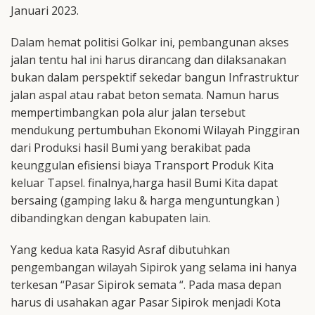
Januari 2023.
Dalam hemat politisi Golkar ini, pembangunan akses
jalan tentu hal ini harus dirancang dan dilaksanakan
bukan dalam perspektif sekedar bangun Infrastruktur
jalan aspal atau rabat beton semata. Namun harus
mempertimbangkan pola alur jalan tersebut
mendukung pertumbuhan Ekonomi Wilayah Pinggiran
dari Produksi hasil Bumi yang berakibat pada
keunggulan efisiensi biaya Transport Produk Kita
keluar Tapsel. finalnya,harga hasil Bumi Kita dapat
bersaing (gamping laku & harga menguntungkan )
dibandingkan dengan kabupaten lain.
Yang kedua kata Rasyid Asraf dibutuhkan
pengembangan wilayah Sipirok yang selama ini hanya
terkesan “Pasar Sipirok semata “. Pada masa depan
harus di usahakan agar Pasar Sipirok menjadi Kota