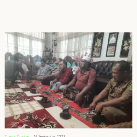
Topik Terkini
14 September 2022