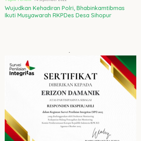
Wujudkan Kehadiran Polri, Bhabinkamtibmas
Ikuti Musyawarah RKPDes Desa Sihopur
-