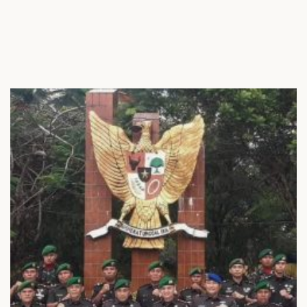
PENJAJAHAN GAYA BARU