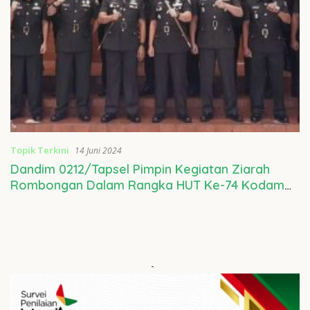
Topik Terkini
14 Juni 2024
Dandim 0212/Tapsel Pimpin Kegiatan Ziarah
Rombongan Dalam Rangka HUT Ke-74 Kodam
I/BB
-