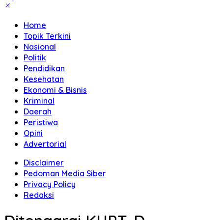
Home
Topik Terkini
Nasional
Politik
Pendidikan
Kesehatan
Ekonomi & Bisnis
Kriminal
Daerah
Peristiwa
Opini
Advertorial
Disclaimer
Pedoman Media Siber
Privacy Policy
Redaksi