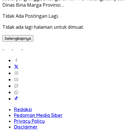
Dinas Bina Marga Provinsi…
Tidak Ada Postingan Lagi.
Tidak ada lagi halaman untuk dimuat.
Selengkapnya
-
-
-
Redaksi
Pedoman Media Siber
Privacy Policy
Disclaimer