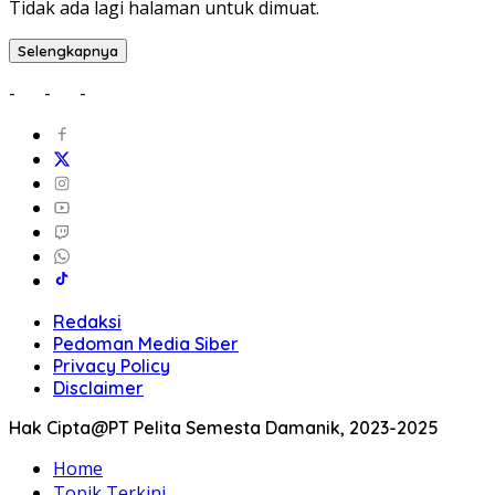
Tidak ada lagi halaman untuk dimuat.
Selengkapnya
-
-
-
Redaksi
Pedoman Media Siber
Privacy Policy
Disclaimer
Hak Cipta@PT Pelita Semesta Damanik, 2023-2025
Home
Topik Terkini