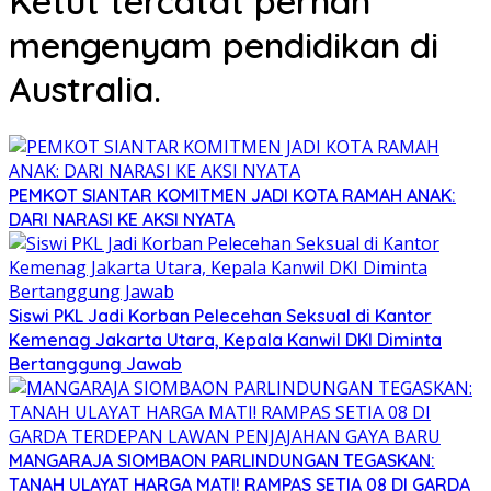
Ketut tercatat pernah
mengenyam pendidikan di
Australia.
PEMKOT SIANTAR KOMITMEN JADI KOTA RAMAH ANAK:
DARI NARASI KE AKSI NYATA
Siswi PKL Jadi Korban Pelecehan Seksual di Kantor
Kemenag Jakarta Utara, Kepala Kanwil DKI Diminta
Bertanggung Jawab
MANGARAJA SIOMBAON PARLINDUNGAN TEGASKAN:
TANAH ULAYAT HARGA MATI! RAMPAS SETIA 08 DI GARDA