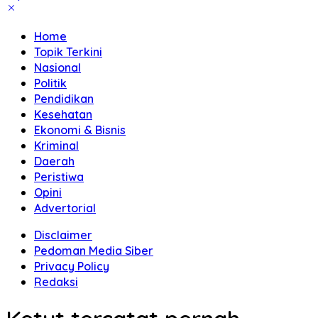
Home
Topik Terkini
Nasional
Politik
Pendidikan
Kesehatan
Ekonomi & Bisnis
Kriminal
Daerah
Peristiwa
Opini
Advertorial
Disclaimer
Pedoman Media Siber
Privacy Policy
Redaksi