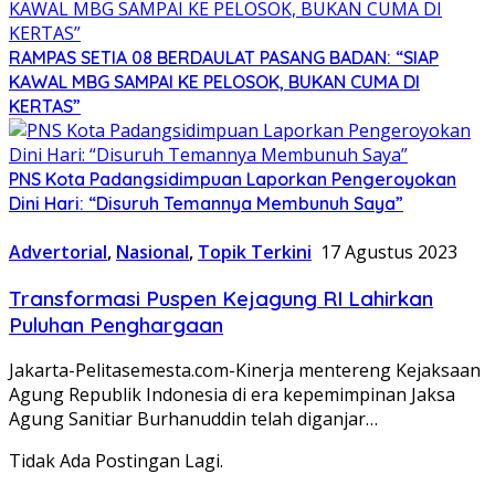
RAMPAS SETIA 08 BERDAULAT PASANG BADAN: “SIAP
KAWAL MBG SAMPAI KE PELOSOK, BUKAN CUMA DI
KERTAS”
PNS Kota Padangsidimpuan Laporkan Pengeroyokan
Dini Hari: “Disuruh Temannya Membunuh Saya”
Advertorial
,
Nasional
,
Topik Terkini
17 Agustus 2023
Transformasi Puspen Kejagung RI Lahirkan
Puluhan Penghargaan
Jakarta-Pelitasemesta.com-Kinerja mentereng Kejaksaan
Agung Republik Indonesia di era kepemimpinan Jaksa
Agung Sanitiar Burhanuddin telah diganjar…
Tidak Ada Postingan Lagi.