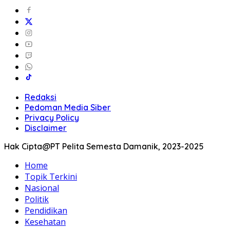
Redaksi
Pedoman Media Siber
Privacy Policy
Disclaimer
Hak Cipta@PT Pelita Semesta Damanik, 2023-2025
Home
Topik Terkini
Nasional
Politik
Pendidikan
Kesehatan