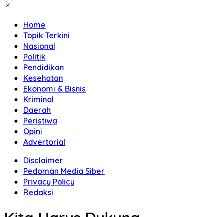
Home
Topik Terkini
Nasional
Politik
Pendidikan
Kesehatan
Ekonomi & Bisnis
Kriminal
Daerah
Peristiwa
Opini
Advertorial
Disclaimer
Pedoman Media Siber
Privacy Policy
Redaksi