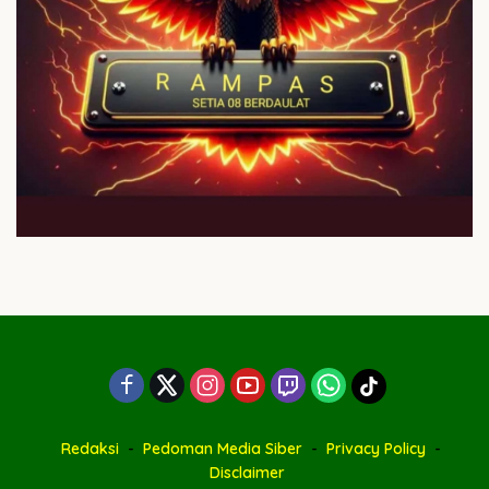
Redaksi
Pedoman Media Siber
Privacy Policy
Disclaimer