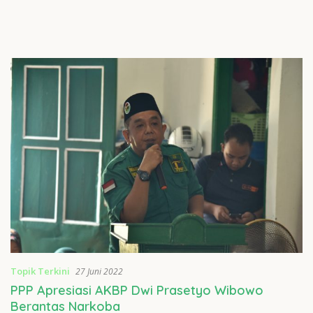
Topik Terkini
27 Juni 2022
PPP Apresiasi AKBP Dwi Prasetyo Wibowo
Berantas Narkoba