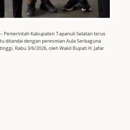
– Pemerintah Kabupaten Tapanuli Selatan terus
tu ditandai dengan peresmian Aula Serbaguna
nggi, Rabu 3/6/2026, oleh Wakil Bupati H. Jafar