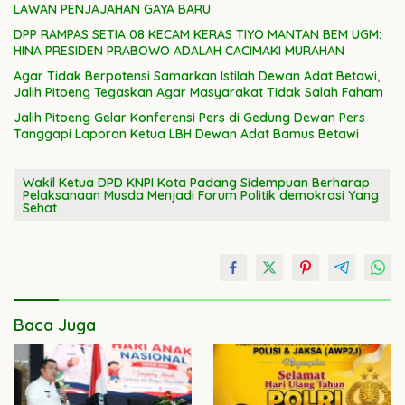
LAWAN PENJAJAHAN GAYA BARU
DPP RAMPAS SETIA 08 KECAM KERAS TIYO MANTAN BEM UGM:
HINA PRESIDEN PRABOWO ADALAH CACIMAKI MURAHAN
Agar Tidak Berpotensi Samarkan Istilah Dewan Adat Betawi,
Jalih Pitoeng Tegaskan Agar Masyarakat Tidak Salah Faham
Jalih Pitoeng Gelar Konferensi Pers di Gedung Dewan Pers
Tanggapi Laporan Ketua LBH Dewan Adat Bamus Betawi
Wakil Ketua DPD KNPI Kota Padang Sidempuan Berharap
Pelaksanaan Musda Menjadi Forum Politik demokrasi Yang
Sehat
Baca Juga