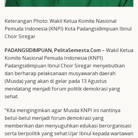
Keterangan Photo: Wakil Ketua Komite Nasional
Pemuda Indonesia (KNPI) Kota Padangsidimpuan Ibnul
Choir Siregar
PADANGSIDIMPUAN, PelitaSemesta.Com –
Wakil Ketua
Komite Nasional Pemuda Indonesia (KNPI)
Padangsidimpuan Ibnul Choir Siregar menyebutkan
dan berharap pelaksanaan musyawarah daerah
(Musda) yang akan di gelar pada 13 Agustus
mendatang menjadi forum politik demokrasi yang
sehat.
“Kita menginginkan agar Musda KNPI ini nantinya
betul-betul menjadi forum demokrasi yang
memberikan dan menyuguhkan edukasi berorganisasi
serta berpolitik yang sehat.Ujar Ibnul kepada wartawan