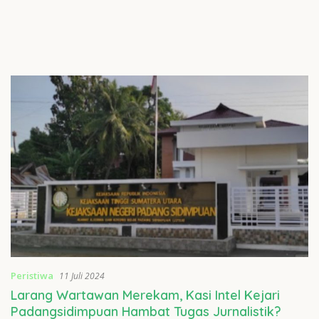
Peristiwa
11 Juli 2024
Larang Wartawan Merekam, Kasi Intel Kejari
Padangsidimpuan Hambat Tugas Jurnalistik?