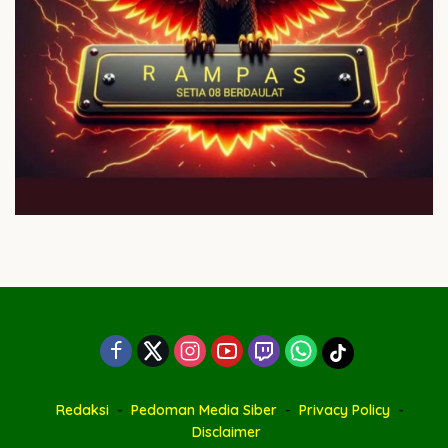
Redaksi
Pedoman Media Siber
Privacy Policy
Disclaimer