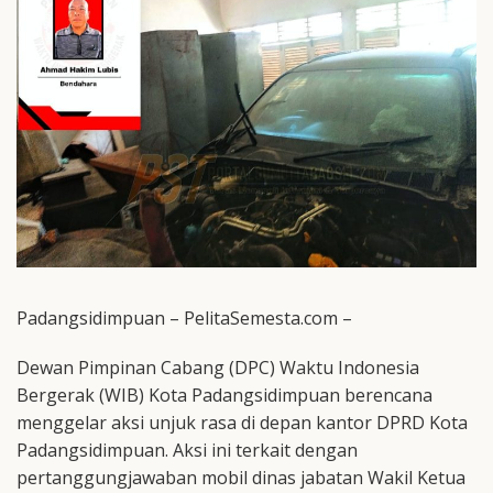
Padangsidimpuan – PelitaSemesta.com –
Dewan Pimpinan Cabang (DPC) Waktu Indonesia
Bergerak (WIB) Kota Padangsidimpuan berencana
menggelar aksi unjuk rasa di depan kantor DPRD Kota
Padangsidimpuan. Aksi ini terkait dengan
pertanggungjawaban mobil dinas jabatan Wakil Ketua