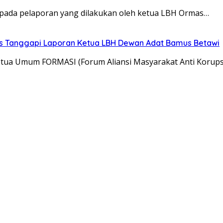
 pada pelaporan yang dilakukan oleh ketua LBH Ormas…
ers Tanggapi Laporan Ketua LBH Dewan Adat Bamus Betawi
tua Umum FORMASI (Forum Aliansi Masyarakat Anti Korupsi)