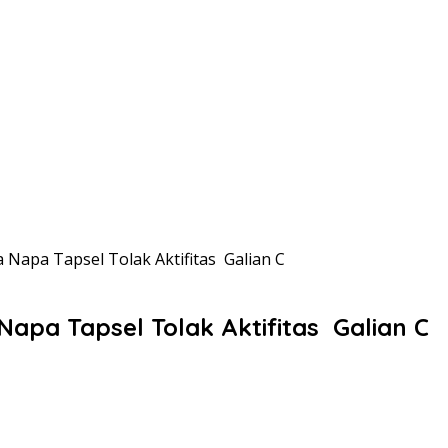
Napa Tapsel Tolak Aktifitas Galian C
pa Tapsel Tolak Aktifitas Galian C