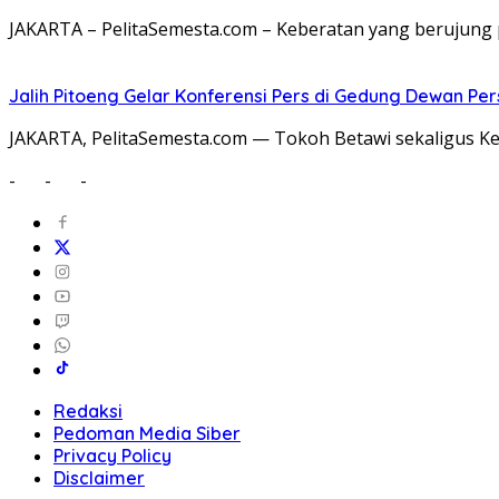
JAKARTA – PelitaSemesta.com – Keberatan yang berujung
Jalih Pitoeng Gelar Konferensi Pers di Gedung Dewan P
JAKARTA, PelitaSemesta.com — Tokoh Betawi sekaligus Ke
-
-
-
Redaksi
Pedoman Media Siber
Privacy Policy
Disclaimer