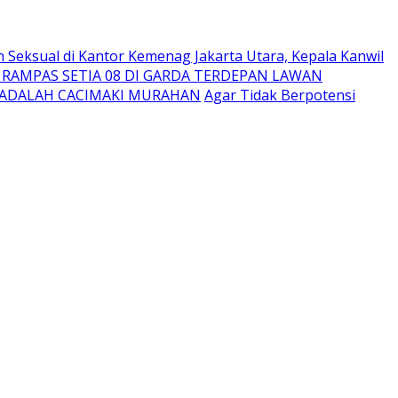
n Seksual di Kantor Kemenag Jakarta Utara, Kepala Kanwil
RAMPAS SETIA 08 DI GARDA TERDEPAN LAWAN
O ADALAH CACIMAKI MURAHAN
Agar Tidak Berpotensi