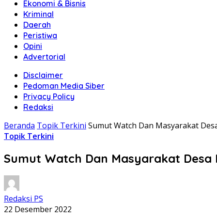
Ekonomi & Bisnis
Kriminal
Daerah
Peristiwa
Opini
Advertorial
Disclaimer
Pedoman Media Siber
Privacy Policy
Redaksi
Beranda
Topik Terkini
Sumut Watch Dan Masyarakat Desa 
Topik Terkini
Sumut Watch Dan Masyarakat Desa Na
Redaksi PS
22 Desember 2022